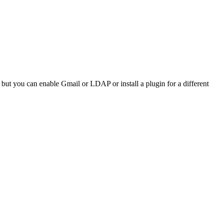
t but you can enable Gmail or LDAP or install a plugin for a different