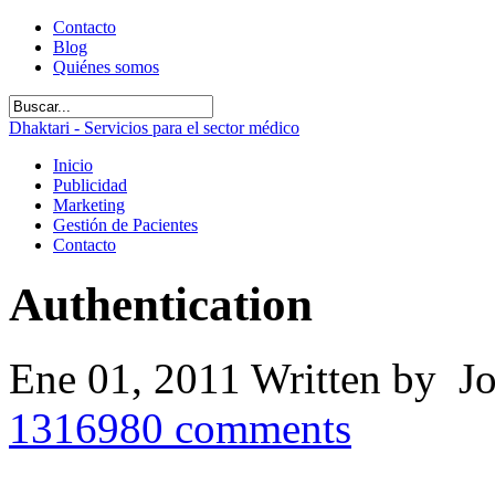
Contacto
Blog
Quiénes somos
Dhaktari - Servicios para el sector médico
Inicio
Publicidad
Marketing
Gestión de Pacientes
Contacto
Authentication
Ene 01, 2011
Written by J
1316980
comments