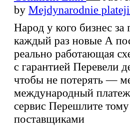
by
Mejdynarodnie platej
Народ у кого бизнес за
каждый раз новые А по
реально работающая сх
с гарантией Перевели д
чтобы не потерять — 
международный платеж
сервис Перешлите тому
поставщиками