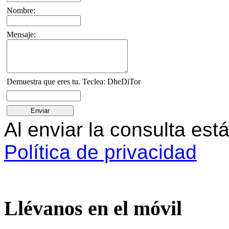
Nombre:
Mensaje:
Demuestra que eres tu. Teclea: DheDiTor
Al enviar la consulta es
Política de privacidad
Llévanos en el móvil