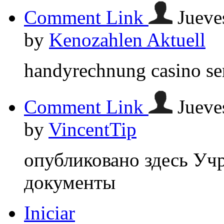
Comment Link
Jueve
by
Kenozahlen Aktuell
handyrechnung casino se
Comment Link
Jueve
by
VincentTip
опубликовано здесь Уч
документы
Iniciar