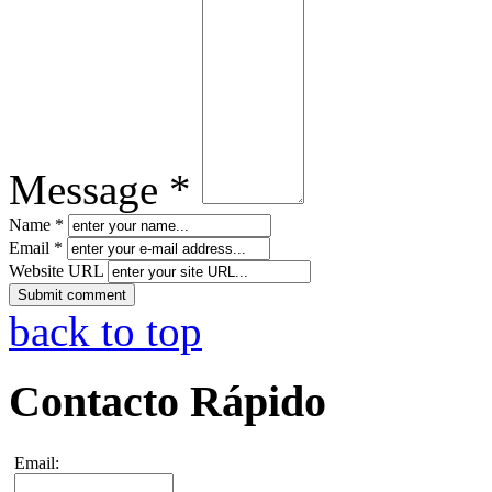
Message *
Name *
Email *
Website URL
back to top
Contacto Rápido
Email: