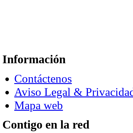
Información
Contáctenos
Aviso Legal & Privacida
Mapa web
Contigo en la red